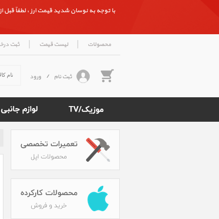
با توجه به نوسان شدید قیمت ارز ، لطفاً قبل از ث
|
|
محصولات
لیست قیمت
ثبت درخ
ثبت نام
/
ورود