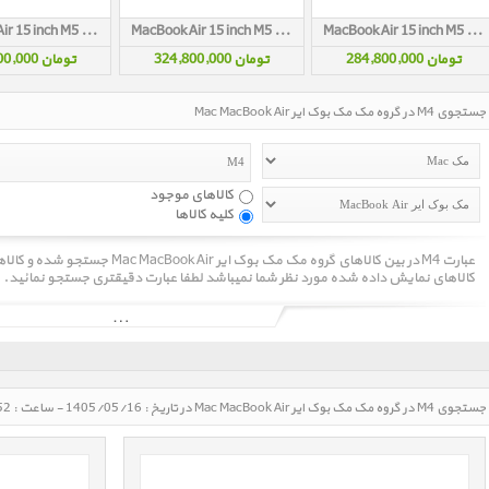
MacBook Air 15 inch M5 MDVF4 Starlight 2026
MacBook Air 15 inch M5 MDVE4 Starlight 2026
MacBook Air 15 inch M5 MDVD4 Starlight 2026
تومان 284,800,000
تومان 324,800,000
تومان 405,800,000
جستجوی M4 در گروه مک مک بوک ایر Mac MacBook Air
کالاهای موجود
کلیه کالاها
عبارت M4 در بین کالاهای گروه مک مک ب
کالاهای نمایش داده شده مورد نظر شما نمیباشد لطفا عبارت دقیقتری جستجو نمائید.
جستجوی M4 در گروه مک مک بوک ایر Mac MacBook Air در تاریخ : 1405/05/16 - ساعت : 08:52