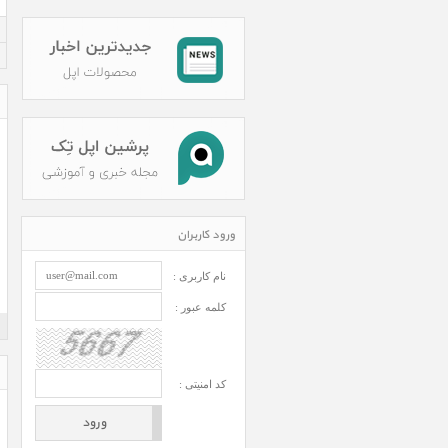
ورود کاربران
نام کاربری :
کلمه عبور :
کد امنیتی :