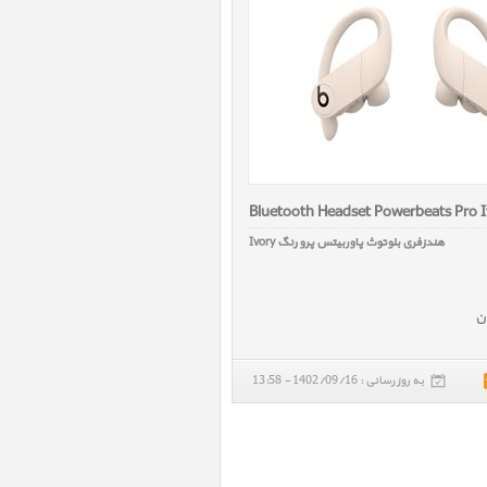
Bluetooth Headset Powerbeats Pro 
هندزفری بلوتوث پاوربیتس پرو رنگ Ivory
به روز رسانی : 1402/09/16 - 13:58