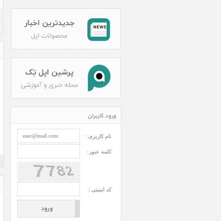
ورود کاربران
نام کاربری :
کلمه عبور :
کد امنیتی :