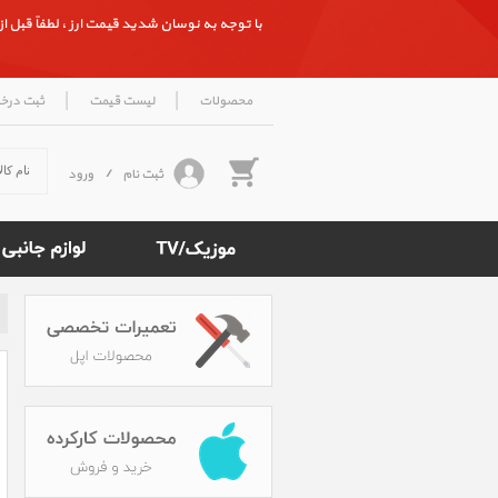
با توجه به نوسان شدید قیمت ارز ، لطفاً قبل از ث
|
|
محصولات
لیست قیمت
ثبت درخ
ثبت نام
/
ورود