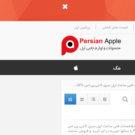
|
|
فرصت های شغلی
پرشین اپل
ساعت اپل سری 6 جی پی اس Apple Watch Series 6 GPS، قیمت روز خرید و فروش و مشخصات فنی ساعت اپل سری 6 جی پی اس Apple Watch Series 6 GPS، صفحه دو
ساعت اپل سری 6 جی پی اس Apple Watch Series 6 GPS ، قیمت روز خرید و فروش و مشخصات فنی ساعت اپل سری 6 جی پی اس
Apple Watch Series 6 GPS ، صفحه دو. فروشگاه اینترنتی پرشین اپل Persian Apple با سالها تجربه در امر خرید و فروش ساعت