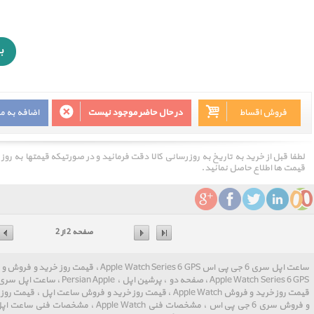
فروش اقساط
در حال حاضر موجود نیست
اضافه به م
لطفا قبل از خرید به تاریخ به روز رسانی کالا دقت فرمائید و در صورتیکه قیمتها به روز
قیمت ها اطلاع حاصل نمائید.
صفحه 2 از 2