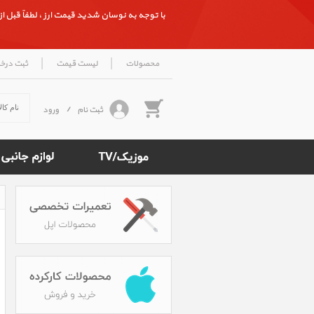
با توجه به نوسان شدید قیمت ارز ، لطفاً قبل از ث
|
|
محصولات
لیست قیمت
ثبت درخ
ثبت نام
/
ورود