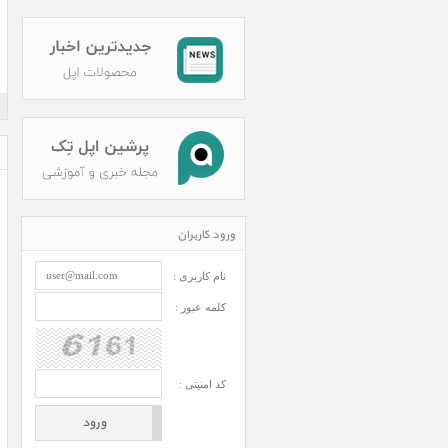
ورود کاربران
نام کاربری :
کلمه عبور :
کد امنیتی :