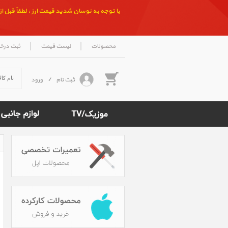
با توجه به نوسان شدید قیمت ارز ، لطفاً قبل از ث
|
|
محصولات
لیست قیمت
ثبت درخ
ثبت نام
/
ورود