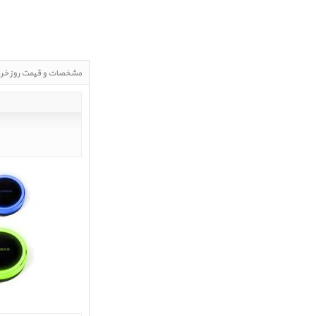
مشخصات و قیمت روز خر