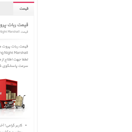
قیمت
قیمت ربات پروت مدل all
قیمت Parrot Jumping Night Marshall
قیمت ربات پروت مدل Night Marshall ﴿ قیمت rot Jumping Night Marshall
g Night Marshall ﴾
سرعت پاسخگوی شم