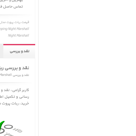
تماس حاصل فرما
Night Marshall
نقد و بررسی
نقد و بررسی ربات پرو
نقد و بررسی Parrot Jumping Night Marshall
رسانی و تکمیل اط
خرید
، ربات پروت مدل ght Marshall ﴿ Parrot Jumping Night Marshall