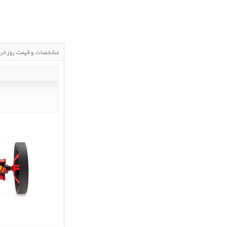
مشخصات و قیمت روز خر