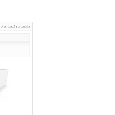
مشخصات و قیمت روز خر