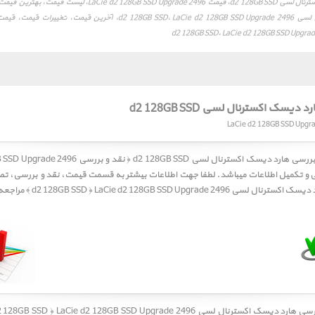
قیمت هارد دیسک اکسترنال لسی d2 128GB SSD، قیمت 128GB SSD Upgrade 2496
هارد دیسک اکسترنال لسی d2 128GB SSD، LaCie d2 128GB SSD Upgrade 2496، آخرین
یسک اکسترنال لسی d2 128GB SSD
نی و تکمیل اطلاعات میباشد. لطفا جهت اطلاعات بیشتر به قسمت
قیمت
،
نقد و بررسی
،
تصا
رنال لسی d2 128GB SSD ﴿ LaCie d2 128GB SSD Upgrade 2496 ﴾ مراجعه فرمائید.
ررسی
هارد دیسک اکسترنال لسی d2 128GB SSD ﴿ LaCie d2 128GB SSD Upgrade 2496 ﴾