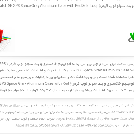
ررسی
ساعت اپل اس ای 
Space Gray Aluminum Case wit
تا حد امکان از نظرات و اطلاعات تخصصی سایت شرک
تبر استفاده شده است ولی وجود اشکالات و مغایرتهایی در نظرات و بررسی های تخصص
جی پی اس بدنه آلومینیم خاکستری و بند سولو لوپ قرمز ﴿ Aluminum Case with Red
نقد و بررسی ساعت اپل اس ای جی پی اس بدنه آلومینیم
Aluminum Case with Red Solo Loop، بررسی تخصصی، مقایسه، معرفی ساعت اپل اس ای جی پی اس بدنه آلومینی
قرمز، Apple Watch SE GPS Space Gray Aluminum Case with Red Solo Loop، نظرات، نقا
Apple Watch SE GPS Space Gray Aluminum Case 