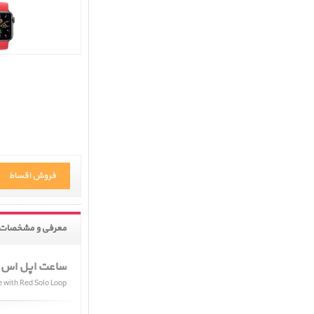
فروش اقساط
معرفی و مشخصات 
ساعت اپل اس ای
 with Red Solo Loop