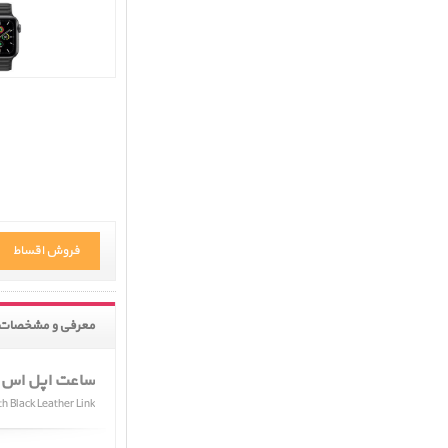
فروش اقساط
معرفی و مشخصات 
ساعت اپل اس ا
 Black Leather Link