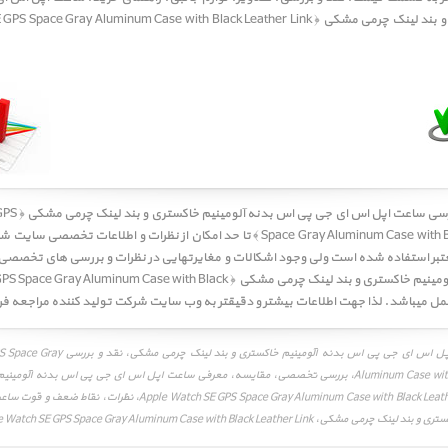
رسی
ساعت اپل اس ا
Space Gray Aluminum Case with Bla
تا حد امکان از نظرات و اطلاعات تخصصی سایت شر
تبر استفاده شده است ولی وجود اشکالات و مغایرتهایی در نظرات و بررسی های تخصص
جی پی اس بدنه آلومینیم خاکستری و بند لینک چرمی مشکی ﴿ luminum Case with Black
نقد و بررسی ساعت اپل اس ای جی پی اس بدنه آلومینی
Aluminum Case with Black Leather Link، بررسی تخصصی، مقایسه، معرفی ساعت اپل اس ای جی پی اس بدنه آل
چرمی مشکی،  Watch SE GPS Space Gray Aluminum Case with Black Leather Link
Apple Watch SE GPS Space Gray Aluminum Case with Black Leather Lin