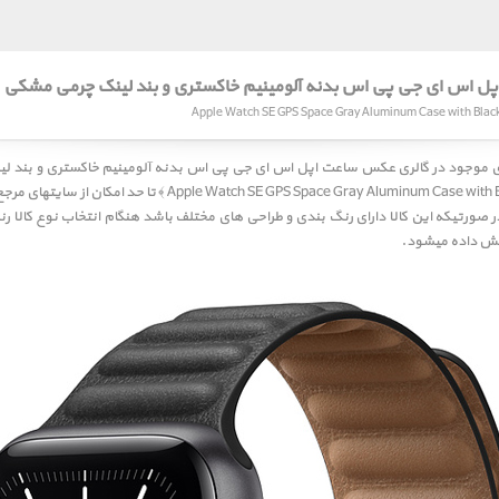
پل اس ای جی پی اس بدنه آلومینیم خاکستری و بند لینک چرمی مشکی
ی موجود در گالری عکس
ساعت اپل اس ای جی پی اس بدنه آلومینیم خاکستری و بند ل
Apple Watch SE GPS Space Gray Aluminum Case with Bla
تا حد امکان از سایتهای مرجع 
صورتیکه این کالا دارای رنگ بندی و طراحی های مختلف باشد هنگام انتخاب نوع کالا 
یش داده میشود.