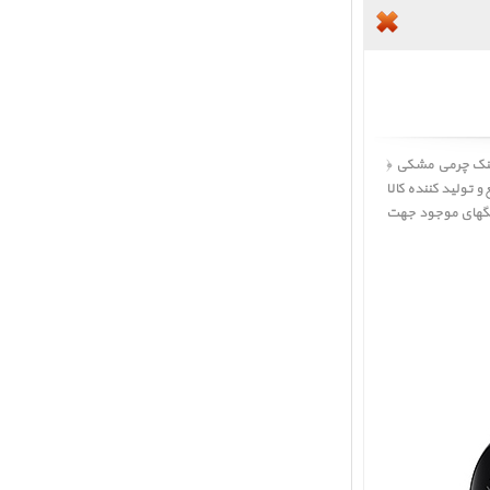
ینک چرمی مشکی ﴿
و تولید کننده کالا
رنگهای موجود جهت