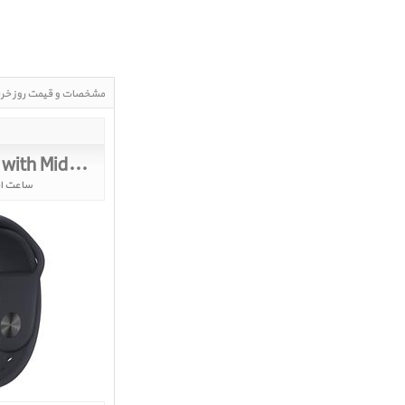
مشخصات و قیمت روز خر
 Sport Band 40mm 2021
Apple Watch SE GPS Space Gray Aluminum Case with Midnight Sport Band 40mm 2021
ساعت اپل 