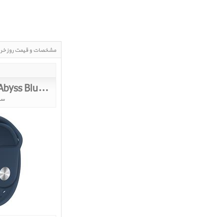
مشخصات و قیمت روز خر
 Sport Band 40mm 2021
Apple Watch SE GPS Silver Aluminum Case with Abyss Blue Sport Band 40mm 2021
ساع