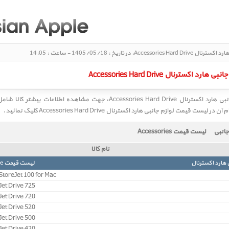
لیست قیمت لوازم جانبی هارد اکسترنال 
 قیمت لوازم جانبی هارد اکسترنال
ccessories Hard Drive، جهت مشاهده اطلاعات بیشتر کالا شامل مشخصات، قیمت و
م آن در
لیست قیمت لوازم جانبی هارد اکسترنال Accessories Hard Drive
کلیک نمائید.
جانبی
لیست قیمت Accessories
نام کالا
 هارد اکسترنال
لیست قیمت Accessories Hard Drive
toreJet 100 for Mac
et Drive 725
et Drive 720
et Drive 520
et Drive 500