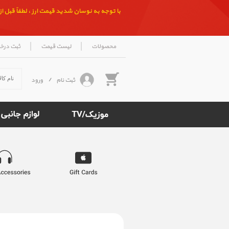
با توجه به نوسان شدید قیمت ارز ، لطفاً قبل از ث
|
|
محصولات
لیست قیمت
ثبت درخ
ثبت نام
/
ورود