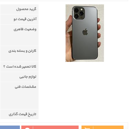
گرید محصول
آخرین قیمت نو
وضعیت ظاهری
کارتن و بسته بندی
کالا تعمیر شده است ؟
لوازم جانبی
مشخصات فنی
تاریخ قیمت گذاری