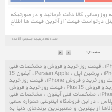
ه روز رسانی کالا دقت فرمائید و در صورتیکه
'پنل درخواست قیمت' از آخرین قیمت ها اطلاع
تعداد کالا در نتیجه جستجو : 15 عدد
صفحه 1 از 1
آیفون 15 پلاس iPhone 15 Plus ، قیمت روز خرید و فروش و مشخصات فنی
آیفون 15 پلاس iPhone 15 Plus ، پرشین اپل ، Persian Apple ، آیفون 15
پلاس ، iPhone 15 Plus ، قیمت روز خرید و فروش iPhone ، قیمت روز خرید
و فروش آیفون ، قیمت روز خرید و فروش 15 Plus ، قیمت روز خرید و فروش
15 پلاس ، مشخصات فنی iPhone ، مشخصات فنی آیفون ، مشخصات فنی
 Plus ، مشخصات فنی 15 پلاس ، در این فروشگاه اینترنتی همواره سعی
ها از بهترین و معتبرترین برندهای دنیا به