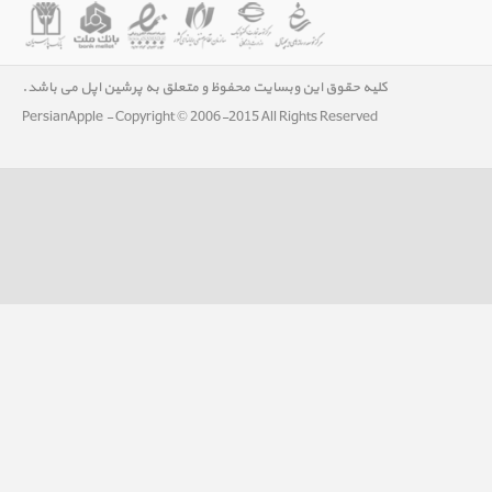
کلیه حقوق این وبسایت محفوظ و متعلق به پرشین اپل می باشد.
PersianApple - Copyright © 2006-2015 All Rights Reserved