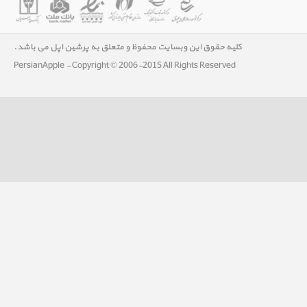
کلیه حقوق این وبسایت محفوظ و متعلق به پرشین اپل می باشد.
PersianApple - Copyright © 2006-2015 All Rights Reserved