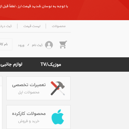
با توجه به نوسان شدید قیمت ارز ، لطفاً قبل از ث
|
|
محصولات
لیست قیمت
ثبت درخ
ثبت نام
/
ورود