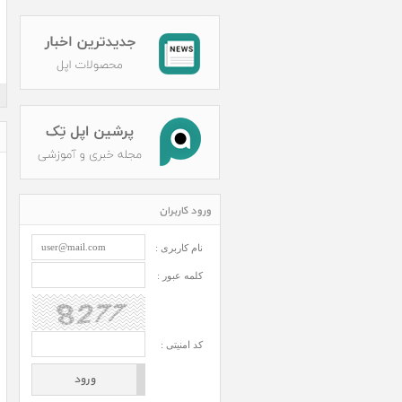
ورود کاربران
نام کاربری :
کلمه عبور :
کد امنیتی :