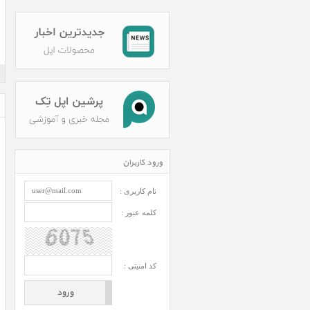
ورود کاربران
نام کاربری :
کلمه عبور :
کد امنیتی :