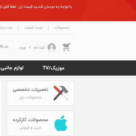
با توجه به نوسان شدید قیمت ارز ، لطفاً قبل از ث
|
|
محصولات
لیست قیمت
ثبت درخ
ثبت نام
/
ورود