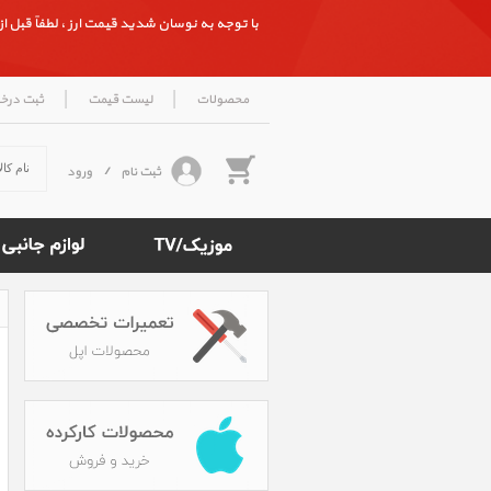
با توجه به نوسان شدید قیمت ارز ، لطفاً قبل از ث
|
|
محصولات
لیست قیمت
ثبت درخ
ثبت نام
/
ورود