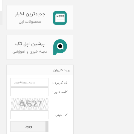
ورود کاربران
نام کاربری :
کلمه عبور :
کد امنیتی :