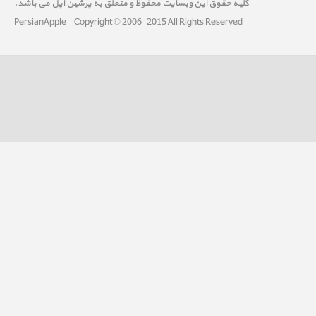
کلیه حقوق این وبسایت محفوظ و متعلق به پرشین اپل می باشد.
PersianApple - Copyright © 2006-2015 All Rights Reserved