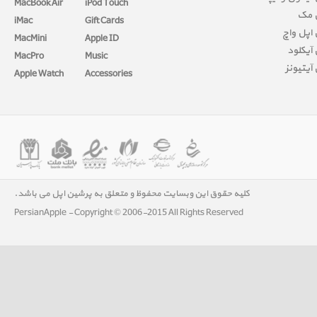
MacBook Air
iPod Touch
 مک
iMac
Gift Cards
اپل واچ
MacMini
Apple ID
آیکلود
MacPro
Music
آیتیونز
Apple Watch
Accessories
کلیه حقوق این وبسایت محفوظ و متعلق به پرشین اپل می باشد.
PersianApple - Copyright © 2006-2015 All Rights Reserved