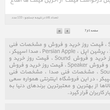
'پنل درخواست قیمت' از آخرین قیمت ها اطلاع
تعداد کالا در نتیجه جستجو : 133 عدد
صفحه 1 از 7
صدا اسپیکر Sound Speaker ، قیمت روز خرید و فروش و مشخصات فنی
صدا اسپیکر Sound Speaker ، پرشین اپل ، Persian Apple ، صدا اسپیکر ،
Sound Speaker ، قیمت روز خرید و فروش Sound ، قیمت روز خرید و
فروش صدا ، قیمت روز خرید و فروش Speaker ، قیمت روز خرید و فروش
اسپیکر ، مشخصات فنی Sound ، مشخصات فنی صدا ، مشخصات فنی
 اسپیکر ، در این فروشگاه اینترنتی همواره سعی
ها از بهترین و معتبرترین برندهای دنیا به
 کاربران قرار گیرد.