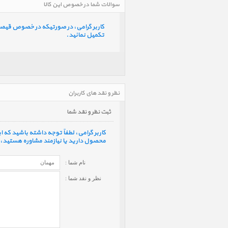
سوالات شما در خصوص این کالا
کاربر گرامی، در صورتیکه در خصوص قیمت و 
تکمیل نمائید.
نظر و نقد های کاربران
ثبت نظر و نقد شما
کاربر گرامی، لطفاً توجه داشته باشید که
محصول دارید یا نیازمند مشاوره هستید، ف
نام شما :
نظر و نقد شما :