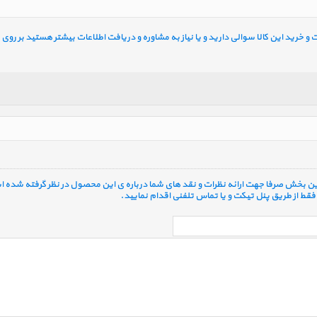
خرید این کالا سوالی دارید و یا نیاز به مشاوره و دریافت اطلاعات بیشتر هستید بر روی ل
 این بخش صرفا جهت ارائه نظرات و نقد های شما درباره ی این محصول در نظر گرفته شده ا
قط از طریق پنل تیکت و یا تماس تلفنی اقدام نمایید.