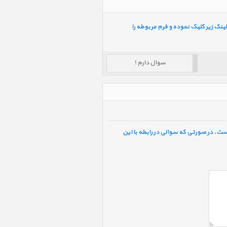
ینک زیر کلیک نموده و فرم مربوطه را
سوال دارم !
ست. در صورتی که سوالی در رابطه با این