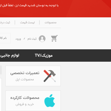
با توجه به نوسان شدید قیمت ارز ، لطفاً قبل از ث
|
|
محصولات
لیست قیمت
ثبت درخ
ثبت نام
/
ورود