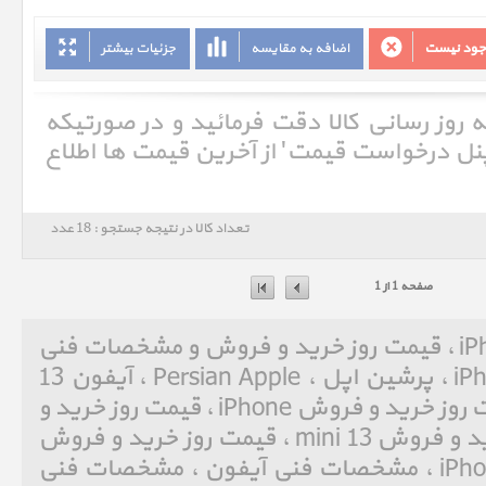
وجود نیست
اضافه به مقایسه
جزئیات بیشتر
ه روز رسانی کالا دقت فرمائید و در صورتیکه
'پنل درخواست قیمت' از آخرین قیمت ها اطلاع
تعداد کالا در نتیجه جستجو : 18 عدد
صفحه 1 از 1
آیفون 13 مینی iPhone 13 mini ، قیمت روز خرید و فروش و مشخصات فنی
آیفون 13 مینی iPhone 13 mini ، پرشین اپل ، Persian Apple ، آیفون 13
مینی ، iPhone 13 mini ، قیمت روز خرید و فروش iPhone ، قیمت روز خرید و
فروش آیفون ، قیمت روز خرید و فروش 13 mini ، قیمت روز خرید و فروش
13 مینی ، مشخصات فنی iPhone ، مشخصات فنی آیفون ، مشخصات فنی