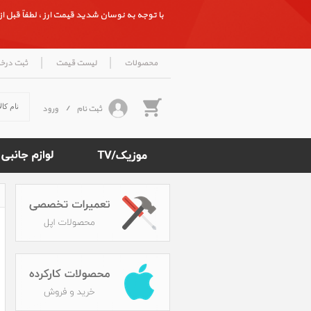
با توجه به نوسان شدید قیمت ارز ، لطفاً قبل از ث
|
|
محصولات
لیست قیمت
ثبت درخ
ثبت نام
/
ورود