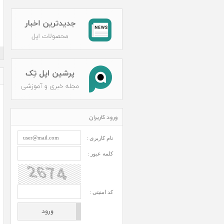
ورود کاربران
نام کاربری :
کلمه عبور :
کد امنیتی :