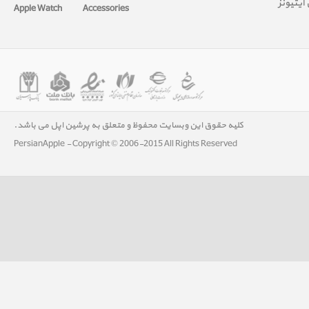
آیتیونز
Apple Watch
Accessories
کلیه حقوق این وبسایت محفوظ و متعلق به پرشین اپل می باشد.
PersianApple - Copyright © 2006-2015 All Rights Reserved