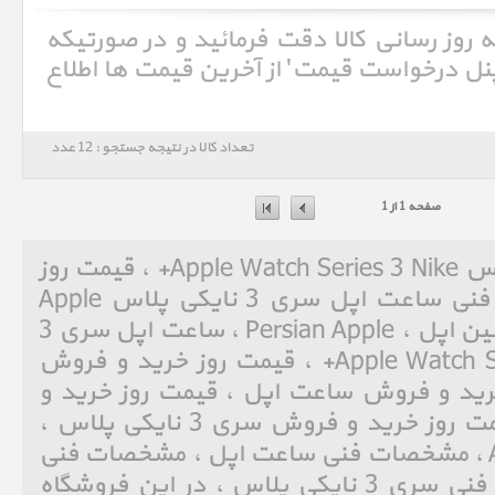
ه روز رسانی کالا دقت فرمائید و در صورتیکه
'پنل درخواست قیمت' از آخرین قیمت ها اطلاع
تعداد کالا در نتیجه جستجو : 12 عدد
صفحه 1 از 1
ساعت اپل سری 3 نایکی پلاس Apple Watch Series 3 Nike+ ، قیمت روز
خرید و فروش و مشخصات فنی ساعت اپل سری 3 نایکی پلاس Apple
Watch Series 3 Nike+ ، پرشین اپل ، Persian Apple ، ساعت اپل سری 3
نایکی پلاس ، Apple Watch Series 3 Nike+ ، قیمت روز خرید و فروش
یمت روز خرید و فروش ساعت اپل ، قیمت روز خرید و
فروش Series 3 Nike+ ، قیمت روز خرید و فروش سری 3 نایکی پلاس ،
مشخصات فنی Apple Watch ، مشخصات فنی ساعت اپل ، مشخصات فنی
Series 3 Nike+ ، مشخصات فنی سری 3 نایکی پلاس ، در این فروشگاه