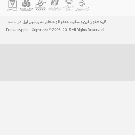
کلیه حقوق این وبسایت محفوظ و متعلق به پرشین اپل می باشد.
PersianApple - Copyright © 2006-2015 All Rights Reserved