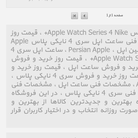
صفحه 1 از 1
ساعت اپل سری 4 نایکی پلاس Apple Watch Series 4 Nike+ ، قیمت روز
خرید و فروش و مشخصات فنی ساعت اپل سری 4 نایکی پلاس Apple
Watch Series 4 Nike+ ، پرشین اپل ، Persian Apple ، ساعت اپل سری 4
نایکی پلاس ، Apple Watch Series 4 Nike+ ، قیمت روز خرید و فروش
یمت روز خرید و فروش ساعت اپل ، قیمت روز خرید و
فروش Series 4 Nike+ ، قیمت روز خرید و فروش سری 4 نایکی پلاس ،
مشخصات فنی Apple Watch ، مشخصات فنی ساعت اپل ، مشخصات فنی
Series 4 Nike+ ، مشخصات فنی سری 4 نایکی پلاس ، در این فروشگاه
بهترین و جدیدترین کالاها از بهترین و
ورت روزانه انتخاب و در اختیار کاربران قرار