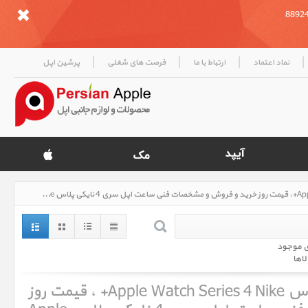
|
|
|
|
نماد اعتماد
ارتباط با ما
فرصت های شغلی
پرشین اپل
ساعت اپل سری 4 نایکی پلاس Apple Watch Series 4 Nike+، قیمت روز خرید و فروش و مشخصات فنی ساعت اپل سری 4 نایکی پلاس Apple Watch Series 4 Nike+
ی موجود
لاها
ساعت اپل سری 4 نایکی پلاس Apple Watch Series 4 Nike+ ، قیمت روز