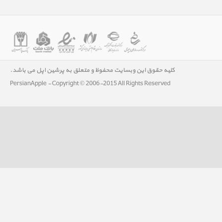
کلیه حقوق این وبسایت محفوظ و متعلق به پرشین اپل می باشد.
PersianApple - Copyright © 2006-2015 All Rights Reserved