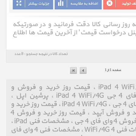
ف تولید
اضافه به مقایسه
جزئیات بیشتر
ه روز رسانی کالا دقت فرمائید و در صورتیکه
'پنل درخواست قیمت' از آخرین قیمت ها اطلاع
تعداد کالا در نتیجه جستجو : 8 عدد
صفحه 1 از 1
آیپد 4 وای فای 4 جی iPad 4 WiFi/4G ، قیمت روز خرید و فروش و
مشخصات فنی آیپد 4 وای فای 4 جی iPad 4 WiFi/4G ، پرشین اپل ،
Persian Apple ، آیپد 4 وای فای 4 جی ، iPad 4 WiFi/4G ، قیمت روز خرید و
فروش iPad ، قیمت روز خرید و فروش آیپد ، قیمت روز خرید و فروش 4
WiFi/4G ، قیمت روز خرید و فروش 4 وای فای 4 جی ، مشخصات فنی iPad ،
مشخصات فنی آیپد ، مشخصات فنی 4 WiFi/4G ، مشخصات فنی 4 وای فای