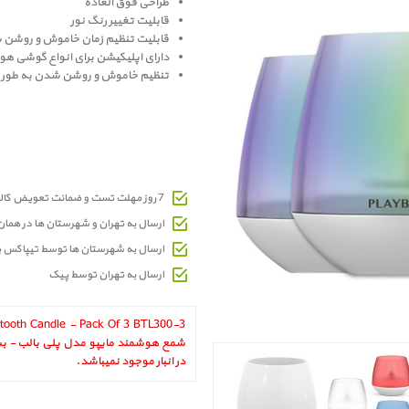
طراحی فوق العاده
قابلیت تغییر رنگ نور
قابلیت تنظیم زمان خاموش و روشن شد
دارای اپلیکیشن برای انواع گوشی ه
تنظیم خاموش و روشن شدن به طور خ
7 روز مهلت تست و ضمانت تعویض کالای معیوب
ارسال به تهران و شهرستان ها در هما
ارسال به شهرستان ها توسط تیپاکس 
ارسال به تهران توسط پیک
در انبار موجود نمیباشد.