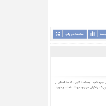
ایسه
مشاهده و چاپ
تا حد امکان از
وع کالا رنگهای موجود جهت انتخاب و خرید