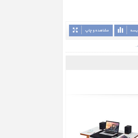
ایسه
مشاهده و چاپ