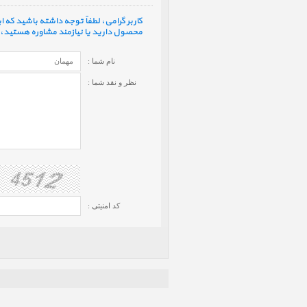
کاربر گرامی، لطفاً توجه داشته باشید که
محصول دارید یا نیازمند مشاوره هستید، ف
نام شما :
نظر و نقد شما :
کد امنیتی :