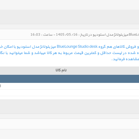
در لیست زیر بهترین و آخرین قیمت روز خرید و فروش کالاهای هم گروه dio desk
شده در لیست حداقل و کمترین قیمت مربوط به هر کالا میباشد و شما میتوانید با نگا
 مشاهده فرمائید.
نام کالا
d