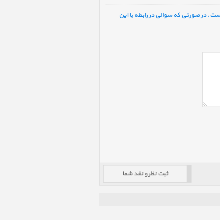
ست. در صورتی که سوالی در رابطه با این