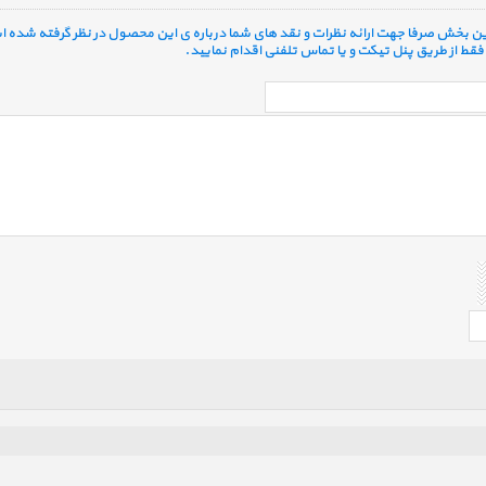
 این بخش صرفا جهت ارائه نظرات و نقد های شما درباره ی این محصول در نظر گرفته شده ا
قط از طریق پنل تیکت و یا تماس تلفنی اقدام نمایید.