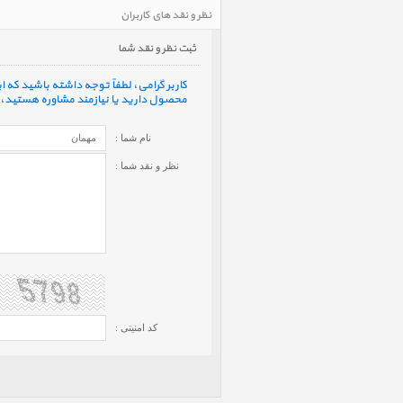
نظر و نقد های کاربران
ثبت نظر و نقد شما
کاربر گرامی، لطفاً توجه داشته باشید که
محصول دارید یا نیازمند مشاوره هستید، ف
نام شما :
نظر و نقد شما :
کد امنیتی :