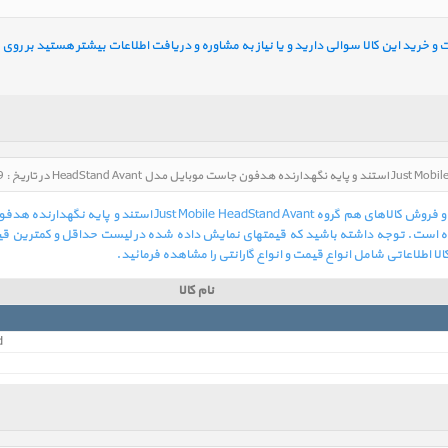
خرید این کالا سوالی دارید و یا نیاز به مشاوره و دریافت اطلاعات بیشتر هستید بر روی ل
ه است. توجه داشته باشید که قیمتهای نمایش داده شده در لیست حداقل و کمترین قیمت
ا اطلاعاتی شامل انواع قیمت و انواع گارانتی را مشاهده فرمائید.
نام کالا
d