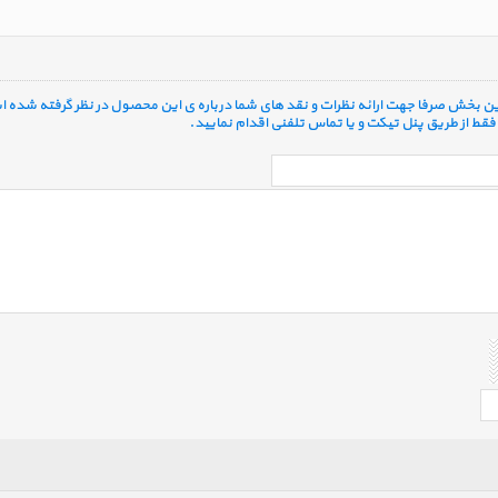
 این بخش صرفا جهت ارائه نظرات و نقد های شما درباره ی این محصول در نظر گرفته شده ا
قط از طریق پنل تیکت و یا تماس تلفنی اقدام نمایید.