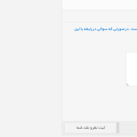
ست. در صورتی که سوالی در رابطه با این