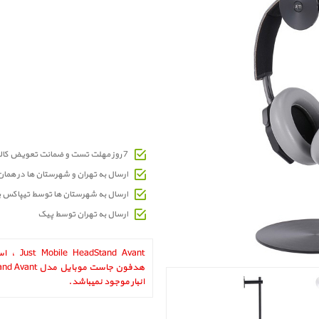
7 روز مهلت تست و ضمانت تعویض کالای معیوب
ارسال به تهران و شهرستان ها در هما
ارسال به شهرستان ها توسط تیپاکس 
ارسال به تهران توسط پیک
tand Avant
انبار موجود نمیباشد.