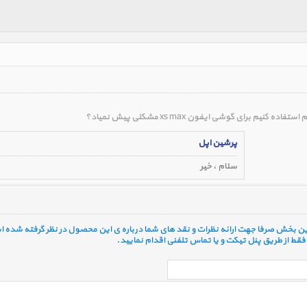
نیم برای گوشی ایفون xs max مشکلی پیش نمیاد؟
پرشین اپل
سلام ، خیر
 این بخش صرفا جهت ارائه نظرات و نقد های شما درباره ی این محصول در نظر گرفته شده ا
قط از طریق پنل تیکت و یا تماس تلفنی اقدام نمایید.