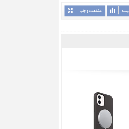
ایسه
مشاهده و چاپ