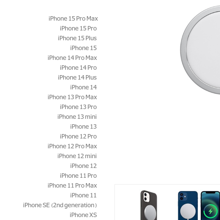
iPhone 15 Pro Max
iPhone 15 Pro
iPhone 15 Plus
iPhone 15
iPhone 14 Pro Max
iPhone 14 Pro
iPhone 14 Plus
iPhone 14
iPhone 13 Pro Max
iPhone 13 Pro
iPhone 13 mini
iPhone 13
iPhone 12 Pro
iPhone 12 Pro Max
iPhone 12 mini
iPhone 12
iPhone 11 Pro
iPhone 11 Pro Max
iPhone 11
iPhone SE (2nd generation)
iPhone XS