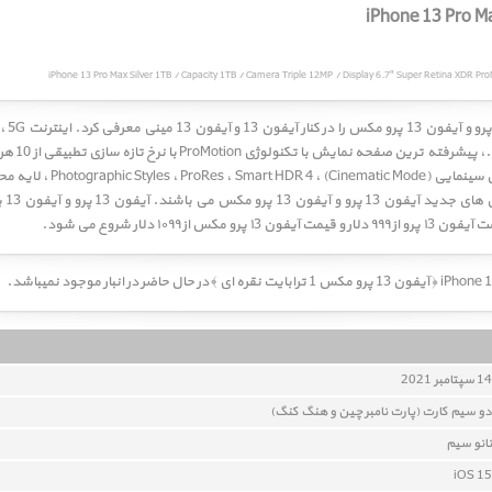
14 سپتامبر 2021
دو سيم کارت (پارت نامبر چین و هنگ کنگ)
نانو سيم
iOS 15