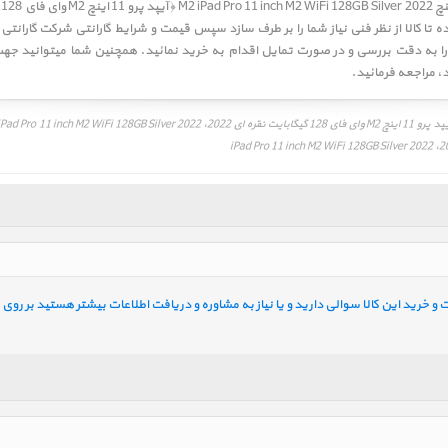
تا کالا از نظر فنی نیاز شما را بر طرف سازد سپس قیمت و شرایط گارانتی شرکت گارانتی
د
، مراجعه فرمائید.
خرید این کالا سوالی دارید و یا نیاز به مشاوره و دریافت اطلاعات بیشتر هستید بر روی ل