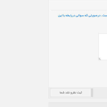
ست. در صورتی که سوالی در رابطه با این