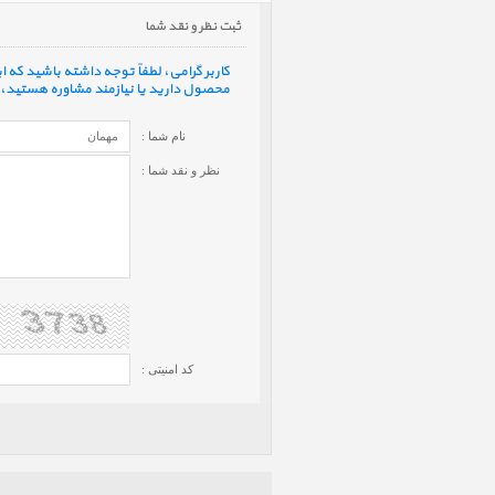
ثبت نظر و نقد شما
کاربر گرامی، لطفاً توجه داشته باشید که
محصول دارید یا نیازمند مشاوره هستید، ف
نام شما :
نظر و نقد شما :
کد امنیتی :