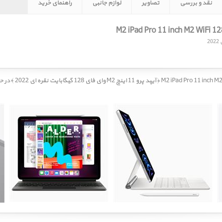
نقد و بررسی
تصاویر
لوازم جانبی
راهنمای خرید