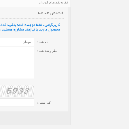
نظر و نقد های کاربران
ثبت نظر و نقد شما
کاربر گرامی، لطفاً توجه داشته باشید که
محصول دارید یا نیازمند مشاوره هستید، ف
نام شما :
نظر و نقد شما :
کد امنیتی :