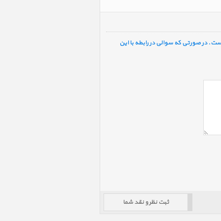
ست. در صورتی که سوالی در رابطه با این