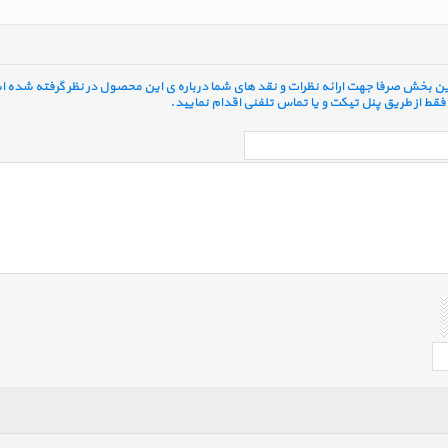
 این بخش صرفا جهت ارائه نظرات و نقد های شما درباره ی این محصول در نظر گرفته شده ا
قط از طریق پنل تیکت و یا تماس تلفنی اقدام نمایید.