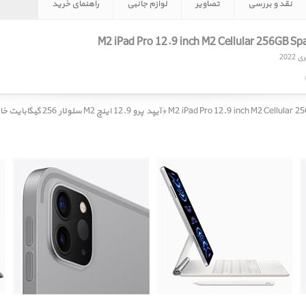
نقد و بررسی
تصاویر
لوازم جانبی
راهنمای خرید