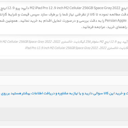
 مطالعه نموده تا کالا از نظر فنی نیاز شما را بر طرف سازد سپس قیمت و شرایط گاران
سمت
راهنمای خرید
، مراجعه فرمائید.
خرید این کالا سوالی دارید و یا نیاز به مشاوره و دریافت اطلاعات بیشتر هستید بر روی ل