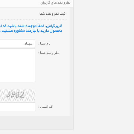
نظر و نقد های کاربران
ثبت نظر و نقد شما
کاربر گرامی، لطفاً توجه داشته باشید که
محصول دارید یا نیازمند مشاوره هستید، ف
نام شما :
نظر و نقد شما :
کد امنیتی :