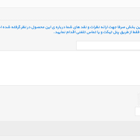
 این بخش صرفا جهت ارائه نظرات و نقد های شما درباره ی این محصول در نظر گرفته شده ا
قط از طریق پنل تیکت و یا تماس تلفنی اقدام نمایید.