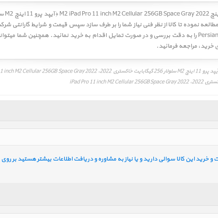
ه نموده تا کالا از نظر فنی نیاز شما را بر طرف سازد سپس قیمت و شرایط گارانتی شرکت
ی خرید
، مراجعه فرمائید.
خرید این کالا سوالی دارید و یا نیاز به مشاوره و دریافت اطلاعات بیشتر هستید بر روی ل