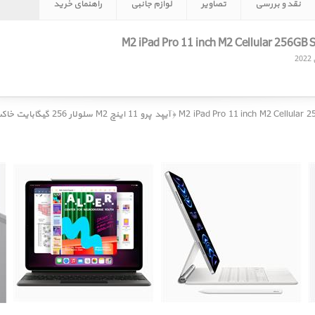
نقد و بررسی
تصاویر
لوازم جانبی
راهنمای خرید