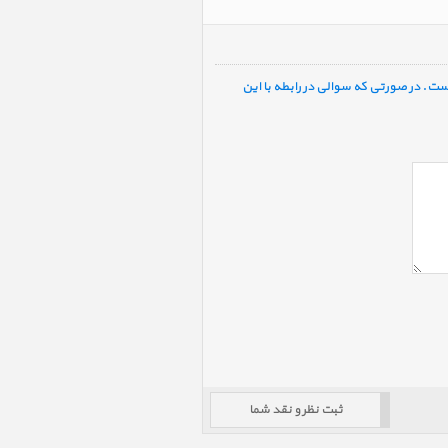
ست. در صورتی که سوالی در رابطه با این