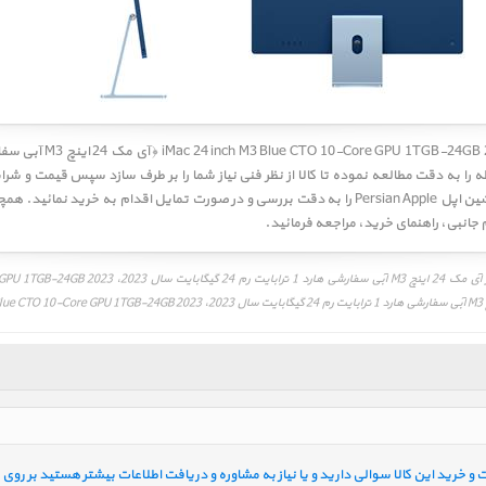
ه را به دقت مطالعه نموده تا کالا از نظر فنی نیاز شما را بر طرف سازد سپس قیمت و شرا
مطالعه نموده، همچنین راهنمای خرید پرشین اپل Persian Apple را به دقت بررسی و در صورت تمایل اق
 جانبی
،
راهنمای خرید
، مراجعه فرمائید.
خرید این کالا سوالی دارید و یا نیاز به مشاوره و دریافت اطلاعات بیشتر هستید بر روی ل