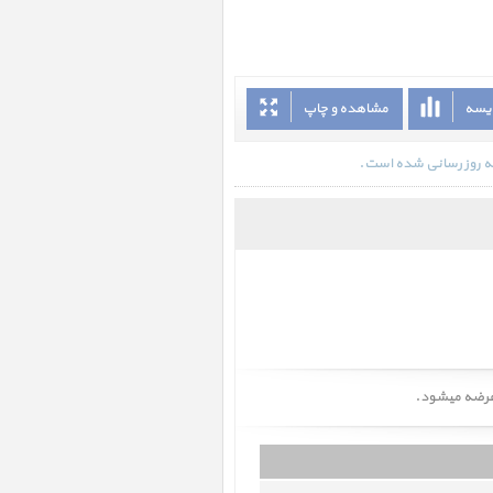
ایسه
مشاهده و چاپ