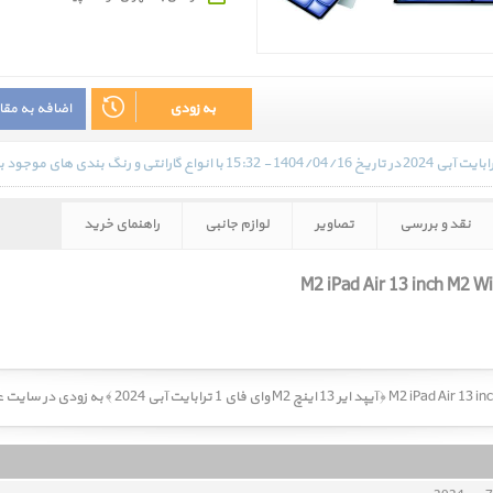
به زودی
اضافه به مق
نقد و بررسی
تصاویر
لوازم جانبی
راهنمای خرید