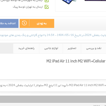
ارسال به شهرستان ها توسط تیپاکس 
ارسال به تهران توسط پیک
به زودی
اضافه به مق
نقد و بررسی
تصاویر
لوازم جانبی
راهنمای خرید