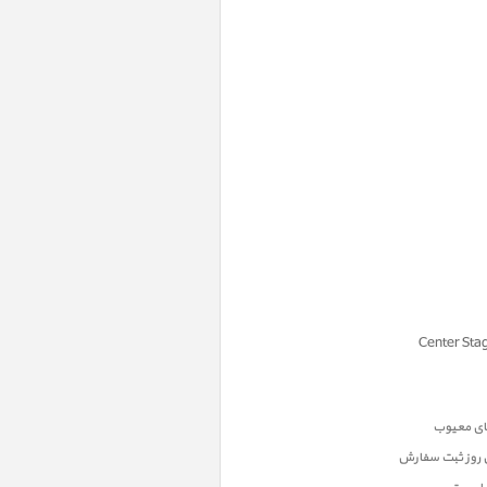
ن روز ثبت سفارش