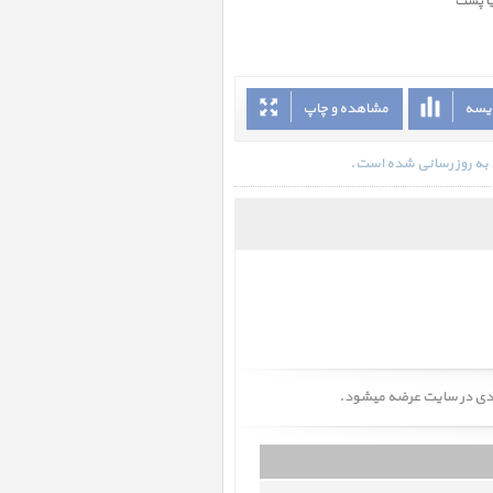
یا پست
ایسه
مشاهده و چاپ