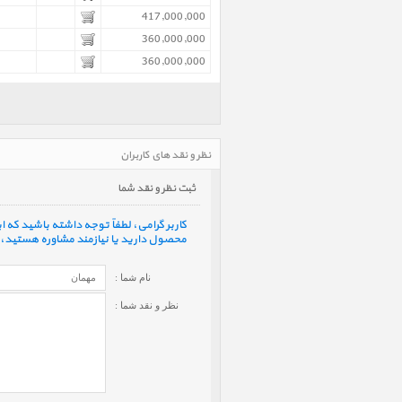
417,000,000
360,000,000
360,000,000
نظر و نقد های کاربران
ثبت نظر و نقد شما
کاربر گرامی، لطفاً توجه داشته باشید که
محصول دارید یا نیازمند مشاوره هستید، ف
نام شما :
نظر و نقد شما :