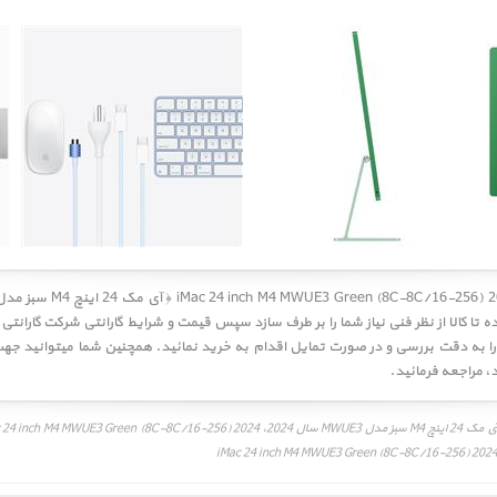
تا کالا از نظر فنی نیاز شما را بر طرف سازد سپس قیمت و شرایط گارانتی شرکت گارانتی
د
، مراجعه فرمائید.