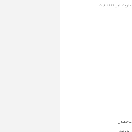
ایی 3000 نیت
استقامتی