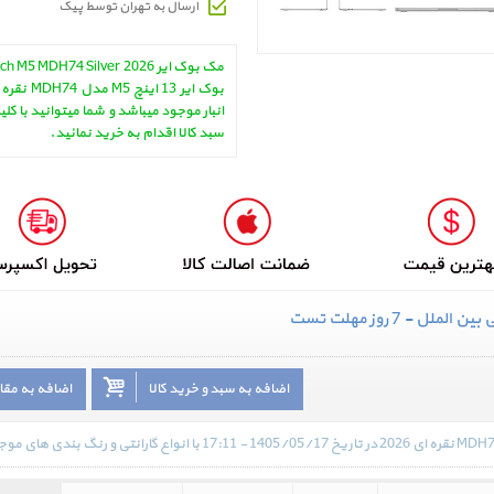
ارسال به تهران توسط پیک
انبار موجود میباشد و شما میتوانید با کل
سبد کالا اقدام به خرید نمائید.
ن الملل - 7 روز مهلت تست
اضافه به سبد و خرید کالا
اضافه به مق