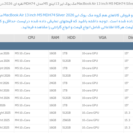
مایش داده شده است. توجه داشته باشید که قیمتهای نمایش داده شده در لیست حداقل و ک
مت هر کالا اطلاعاتی شامل انواع قیمت و انواع گارانتی را مشاهده فرمائید.
CPU
RAM
HDD
VGA
Di
ue 2026
M5 10-Core
16GB
1TB
10‑core GPU
15"
ue 2026
M5 10-Core
16GB
512GB
10‑core GPU
15"
ht 2026
M5 10-Core
16GB
1TB
10‑core GPU
15"
ght 2026
M5 10-Core
16GB
512GB
10‑core GPU
15"
ht 2026
M5 10-Core
24GB
1TB
10‑core GPU
15"
ht 2026
M5 10-Core
16GB
1TB
10‑core GPU
15"
ht 2026
M5 10-Core
16GB
512GB
10‑core GPU
15"
2026
M5 10-Core
16GB
1TB
10‑core GPU
15"
ght 2025
M4 10-Core
16GB
512GB
10-Core GPU
15.3
ht 2025
M4 10-Core
16GB
256GB
10-Core GPU
15.3
ht 2025
M4 10-Core
16GB
512GB
10-Core GPU
15.3