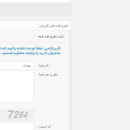
نظر و نقد های کاربران
ثبت نظر و نقد شما
کاربر گرامی، لطفاً توجه داشته باشید که
محصول دارید یا نیازمند مشاوره هستید، ف
نام شما :
نظر و نقد شما :
کد امنیتی :