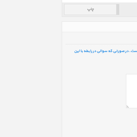
چاپ
ست. در صورتی که سوالی در رابطه با این