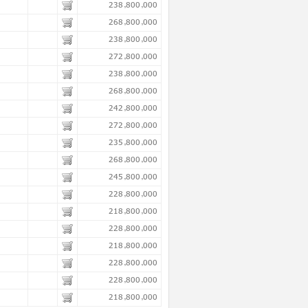
238,800,000
268,800,000
238,800,000
272,800,000
238,800,000
268,800,000
242,800,000
272,800,000
235,800,000
268,800,000
245,800,000
228,800,000
218,800,000
228,800,000
218,800,000
228,800,000
228,800,000
218,800,000