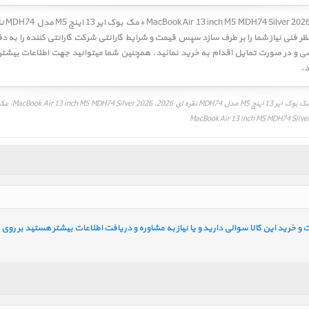
 نظر فنی نیاز شما را بر طرف سازد سپس قیمت و شرایط گارانتی شرکت گارانتی کننده را ب
د.
قیمت، مشخصات و
خرید این کالا سوالی دارید و یا نیاز به مشاوره و دریافت اطلاعات بیشتر هستید بر روی ل