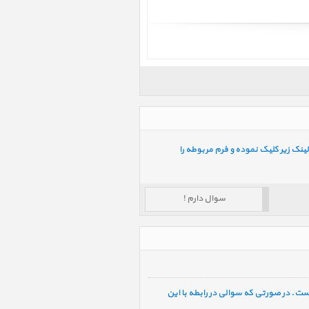
ینک زیر کلیک نموده و فرم مربوطه را
سوال دارم !
ست. در صورتی که سوالی در رابطه با این