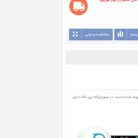
 در حال حاضر در انبار موجود
ایسه
مشاهده و چاپ
تهیه شده است. در صورتیکه این کالا دارای