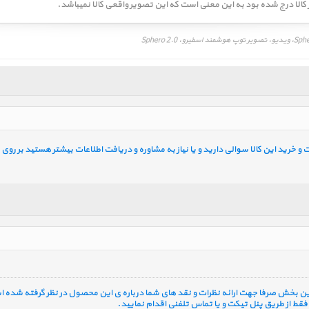
خرید این کالا سوالی دارید و یا نیاز به مشاوره و دریافت اطلاعات بیشتر هستید بر روی ل
 این بخش صرفا جهت ارائه نظرات و نقد های شما درباره ی این محصول در نظر گرفته شده ا
قط از طریق پنل تیکت و یا تماس تلفنی اقدام نمایید.