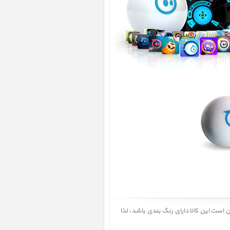
شد. همچنین ممکن است این کالا دارای رنگ بندی باشد، لذا