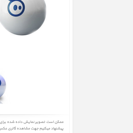
پیشنهاد میکنیم جهت مشاهده گالری عکس و