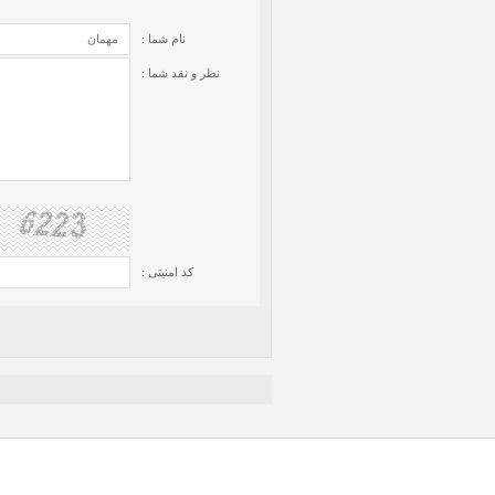
نام شما :
نظر و نقد شما :
کد امنیتی :