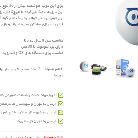
برای این 
این بازی‌ها باعث می‌گردد تا هیچ‌گاه از 
این توپ زیبا می تواند به رنگ های گونا
قادر به مجازی ساختن محیط اطراف و بازی
مناسب سن 8 سال به بالا.
دارای برد بلوتوث تا 30 متر.
مناسب برای دستگاه های iOS و اندروید
اقلام همراه : 2 عدد سطح شی
راهنما
7 روز مهلت تست و ضمانت تعویض کالای معیوب
ارسال به تهران و شهرستان ها در هما
ارسال به شهرستان ها توسط تیپاکس 
ارسال به تهران توسط پیک