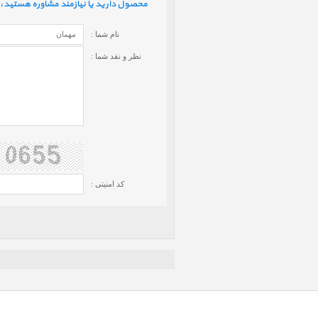
محصول دارید یا نیازمند مشاوره هستید، ف
نام شما :
نظر و نقد شما :
کد امنیتی :