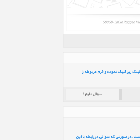
ینک زیر کلیک نموده و فرم مربوطه را
سوال دارم !
ست. در صورتی که سوالی در رابطه با این