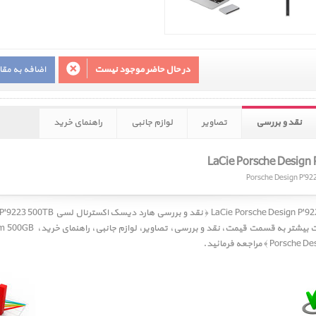
در حال حاضر موجود نیست
اضافه به مق
نقد و بررسی
تصاویر
لوازم جانبی
راهنمای خرید
ات بیشتر به قسمت
قیمت
،
نقد و بررسی
،
تصاویر
،
لوازم جانبی
،
راهنمای خرید