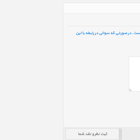
ست. در صورتی که سوالی در رابطه با این