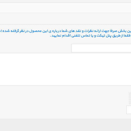
 این بخش صرفا جهت ارائه نظرات و نقد های شما درباره ی این محصول در نظر گرفته شده ا
قط از طریق پنل تیکت و یا تماس تلفنی اقدام نمایید.