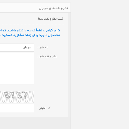
نظر و نقد های کاربران
ثبت نظر و نقد شما
کاربر گرامی، لطفاً توجه داشته باشید که
محصول دارید یا نیازمند مشاوره هستید، ف
نام شما :
نظر و نقد شما :
کد امنیتی :