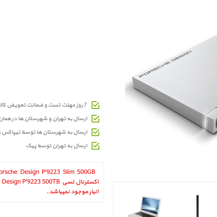
7 روز مهلت تست و ضمانت تعویض کالای معیوب
ارسال به تهران و شهرستان ها در هما
ارسال به شهرستان ها توسط تیپاکس 
ارسال به تهران توسط پیک
انبار موجود نمیباشد.