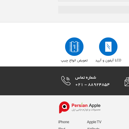
iPhone
Apple TV