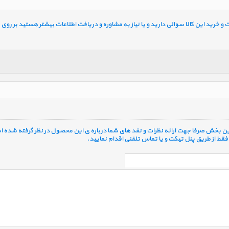
خرید این کالا سوالی دارید و یا نیاز به مشاوره و دریافت اطلاعات بیشتر هستید بر روی ل
 این بخش صرفا جهت ارائه نظرات و نقد های شما درباره ی این محصول در نظر گرفته شده ا
قط از طریق پنل تیکت و یا تماس تلفنی اقدام نمایید.