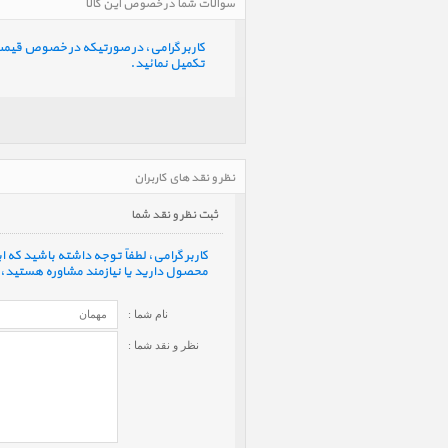
سوالات شما در خصوص این کالا
کاربر گرامی، در صورتیکه در خصوص قیمت و 
تکمیل نمائید.
نظر و نقد های کاربران
ثبت نظر و نقد شما
کاربر گرامی، لطفاً توجه داشته باشید که
محصول دارید یا نیازمند مشاوره هستید، ف
نام شما :
نظر و نقد شما :