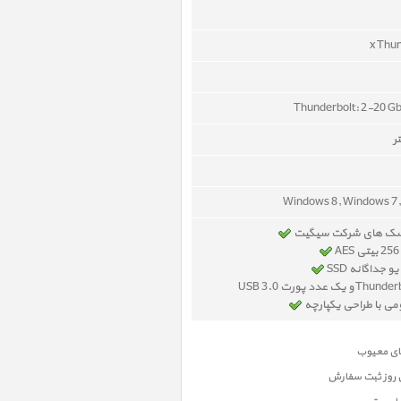
Thunderbolt: 2-20 Gb
Windows 8, Windows 7, 
یسک های شرکت سیگیت
جداگانه SSD
ومی با طراحی یکپارچه
ن روز ثبت سفارش