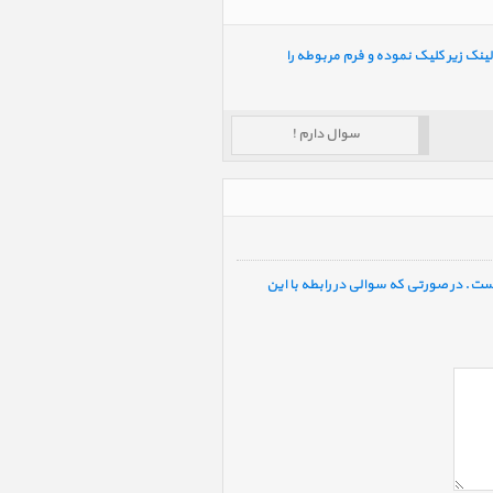
ینک زیر کلیک نموده و فرم مربوطه را
سوال دارم !
ست. در صورتی که سوالی در رابطه با این