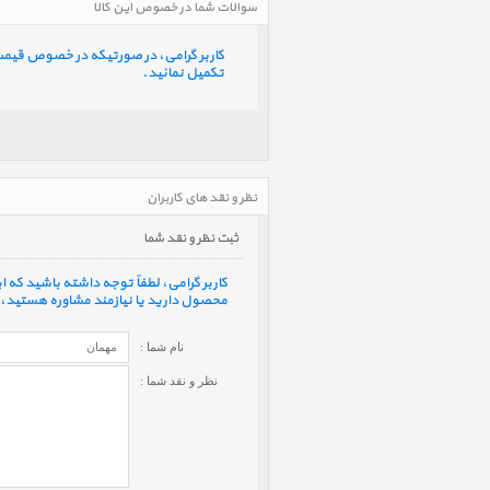
سوالات شما در خصوص این کالا
کاربر گرامی، در صورتیکه در خصوص قیمت و 
تکمیل نمائید.
نظر و نقد های کاربران
ثبت نظر و نقد شما
کاربر گرامی، لطفاً توجه داشته باشید که
محصول دارید یا نیازمند مشاوره هستید، ف
نام شما :
نظر و نقد شما :