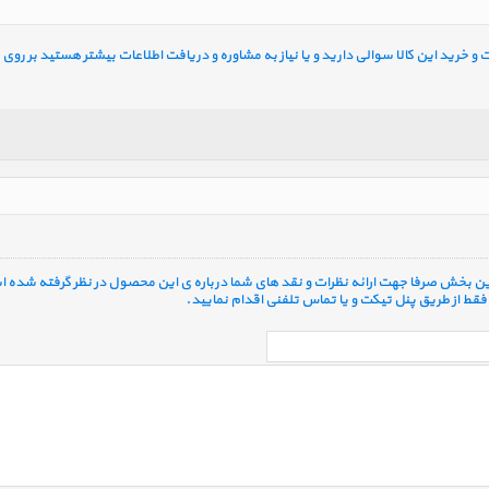
خرید این کالا سوالی دارید و یا نیاز به مشاوره و دریافت اطلاعات بیشتر هستید بر روی ل
 این بخش صرفا جهت ارائه نظرات و نقد های شما درباره ی این محصول در نظر گرفته شده ا
قط از طریق پنل تیکت و یا تماس تلفنی اقدام نمایید.