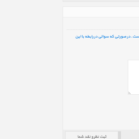
ست. در صورتی که سوالی در رابطه با این