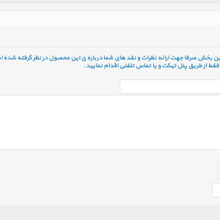
 این بخش صرفا جهت ارائه نظرات و نقد های شما درباره ی این محصول در نظر گرفته شده ا
قط از طریق پنل تیکت و یا تماس تلفنی اقدام نمایید.