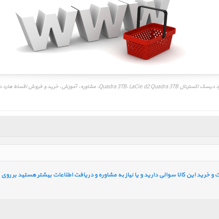
خرید این کالا سوالی دارید و یا نیاز به مشاوره و دریافت اطلاعات بیشتر هستید بر روی ل