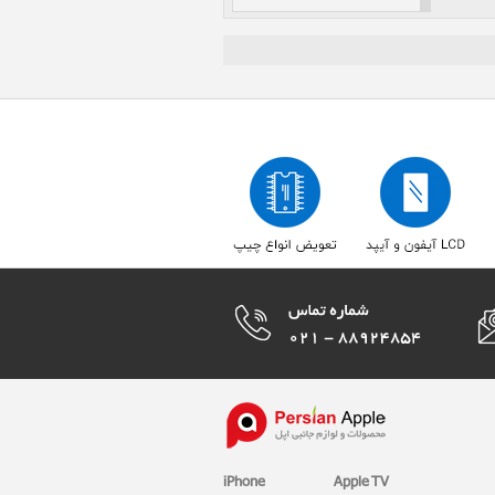
iPhone
Apple TV