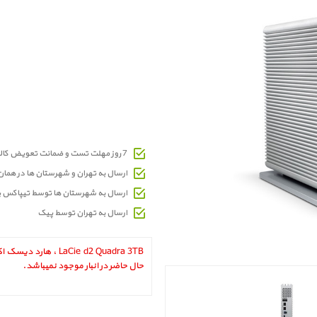
7 روز مهلت تست و ضمانت تعویض کالای معیوب
ارسال به تهران و شهرستان ها در هما
ارسال به شهرستان ها توسط تیپاکس 
ارسال به تهران توسط پیک
حال حاضر در انبار موجود نمیباشد.