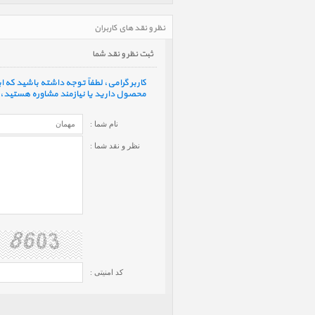
نظر و نقد های کاربران
ثبت نظر و نقد شما
کاربر گرامی، لطفاً توجه داشته باشید که
محصول دارید یا نیازمند مشاوره هستید، ف
نام شما :
نظر و نقد شما :
کد امنیتی :